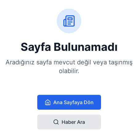
Sayfa Bulunamadı
Aradığınız sayfa mevcut değil veya taşınmış
olabilir.
Ana Sayfaya Dön
Haber Ara