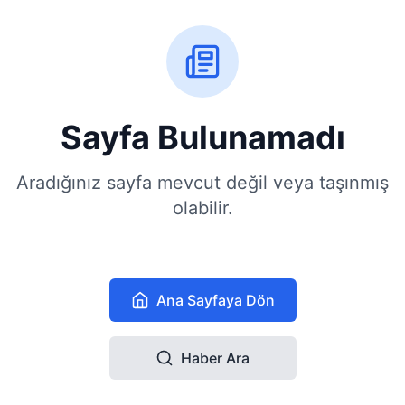
Sayfa Bulunamadı
Aradığınız sayfa mevcut değil veya taşınmış
olabilir.
Ana Sayfaya Dön
Haber Ara