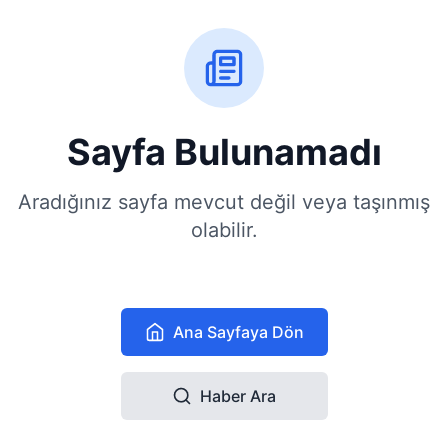
Sayfa Bulunamadı
Aradığınız sayfa mevcut değil veya taşınmış
olabilir.
Ana Sayfaya Dön
Haber Ara