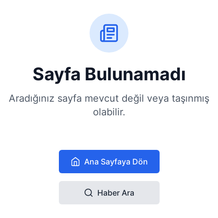
Sayfa Bulunamadı
Aradığınız sayfa mevcut değil veya taşınmış
olabilir.
Ana Sayfaya Dön
Haber Ara