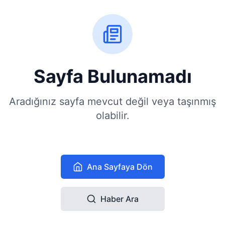
Sayfa Bulunamadı
Aradığınız sayfa mevcut değil veya taşınmış
olabilir.
Ana Sayfaya Dön
Haber Ara