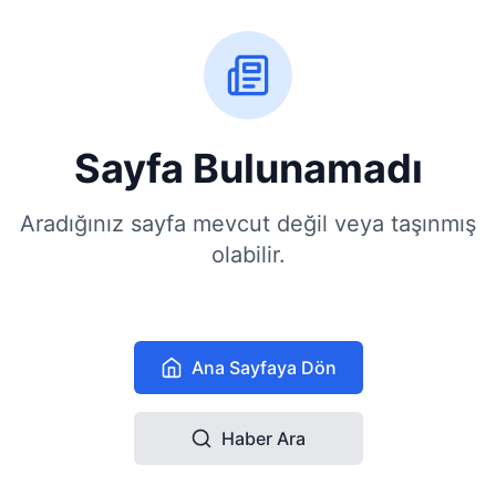
Sayfa Bulunamadı
Aradığınız sayfa mevcut değil veya taşınmış
olabilir.
Ana Sayfaya Dön
Haber Ara