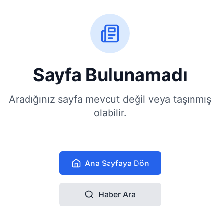
Sayfa Bulunamadı
Aradığınız sayfa mevcut değil veya taşınmış
olabilir.
Ana Sayfaya Dön
Haber Ara