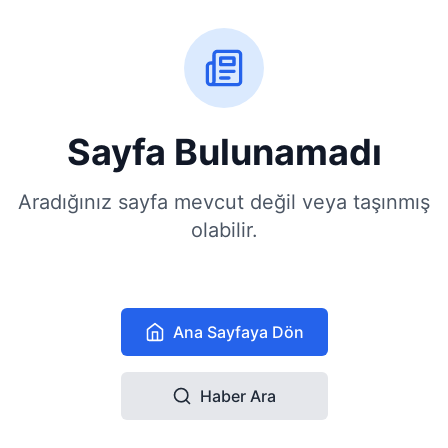
Sayfa Bulunamadı
Aradığınız sayfa mevcut değil veya taşınmış
olabilir.
Ana Sayfaya Dön
Haber Ara