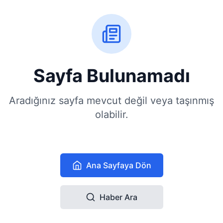
Sayfa Bulunamadı
Aradığınız sayfa mevcut değil veya taşınmış
olabilir.
Ana Sayfaya Dön
Haber Ara