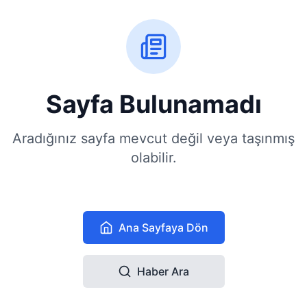
Sayfa Bulunamadı
Aradığınız sayfa mevcut değil veya taşınmış
olabilir.
Ana Sayfaya Dön
Haber Ara