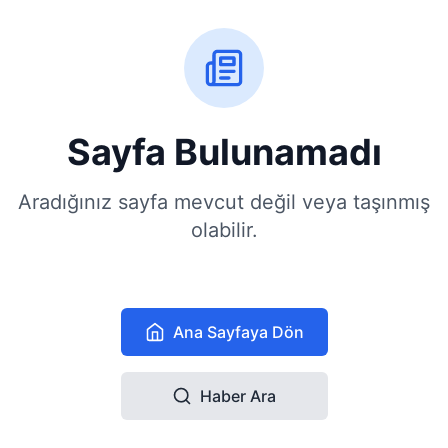
Sayfa Bulunamadı
Aradığınız sayfa mevcut değil veya taşınmış
olabilir.
Ana Sayfaya Dön
Haber Ara